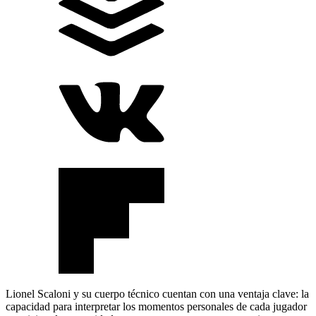
Lionel Scaloni y su cuerpo técnico cuentan con una ventaja clave: la
capacidad para interpretar los momentos personales de cada jugador