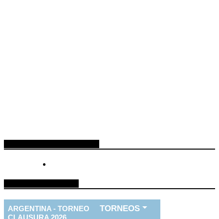
ESPACIO PUBLICITARIO
TABLA DE FUTBOL