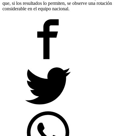
que, si los resultados lo permiten, se observe una rotación
considerable en el equipo nacional.