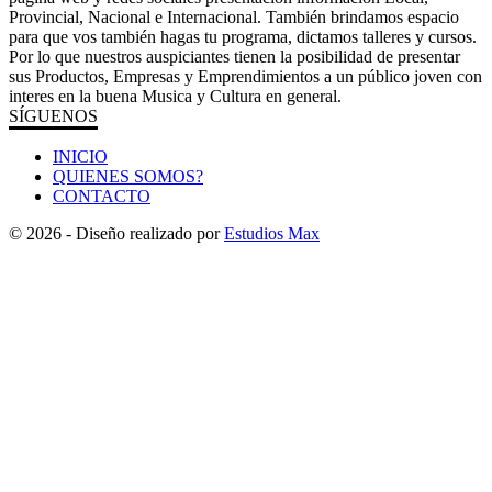
Provincial, Nacional e Internacional. También brindamos espacio
para que vos también hagas tu programa, dictamos talleres y cursos.
Por lo que nuestros auspiciantes tienen la posibilidad de presentar
sus Productos, Empresas y Emprendimientos a un público joven con
interes en la buena Musica y Cultura en general.
SÍGUENOS
INICIO
QUIENES SOMOS?
CONTACTO
© 2026 - Diseño realizado por
Estudios Max