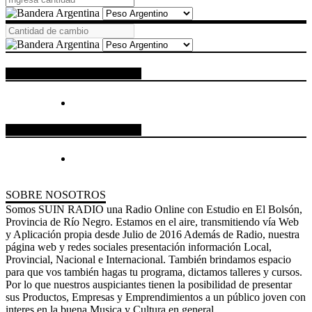
ESPACIO PUBLICITARIO
ESPACIO PUBLICITARIO
SOBRE NOSOTROS
Somos SUIN RADIO una Radio Online con Estudio en El Bolsón,
Provincia de Río Negro. Estamos en el aire, transmitiendo vía Web
y Aplicación propia desde Julio de 2016 Además de Radio, nuestra
página web y redes sociales presentación información Local,
Provincial, Nacional e Internacional. También brindamos espacio
para que vos también hagas tu programa, dictamos talleres y cursos.
Por lo que nuestros auspiciantes tienen la posibilidad de presentar
sus Productos, Empresas y Emprendimientos a un público joven con
interes en la buena Musica y Cultura en general.