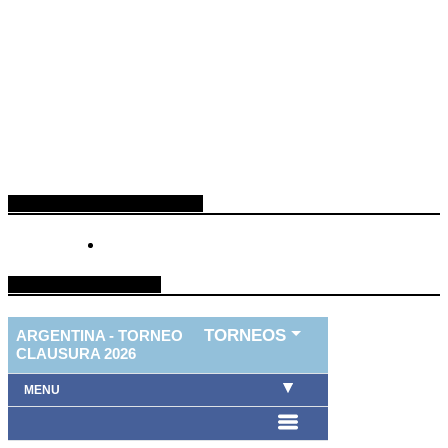
ESPACIO PUBLICITARIO
TABLA DE FUTBOL