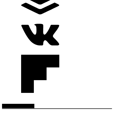
RADIO EN VIVO