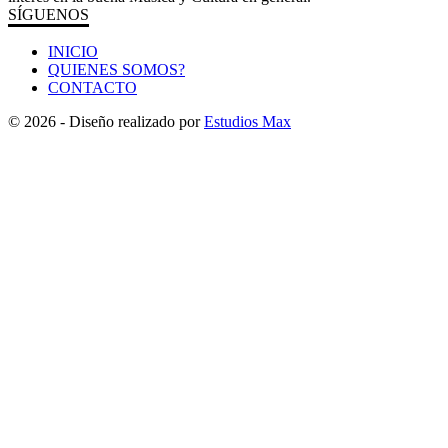
SÍGUENOS
INICIO
QUIENES SOMOS?
CONTACTO
© 2026 - Diseño realizado por
Estudios Max