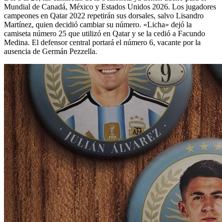
Mundial de Canadá, México y Estados Unidos 2026. Los jugadores
campeones en Qatar 2022 repetirán sus dorsales, salvo Lisandro
Martínez, quien decidió cambiar su número. «Licha» dejó la
camiseta número 25 que utilizó en Qatar y se la cedió a Facundo
Medina. El defensor central portará el número 6, vacante por la
ausencia de Germán Pezzella.