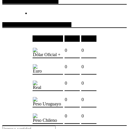
ESPACIO PUBLICITARIO
COTIZACIONES DE MONEDAS
Moneda
Compra
Venta
0
0
Dólar Oficial +
0
0
Euro
0
0
Real
0
0
Peso Uruguayo
0
0
Peso Chileno