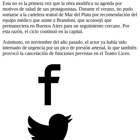
Esta no es la primera vez que la obra modifica su agenda por
motivos de salud de sus protagonistas. Durante el verano, no pudo
sumarse a la cartelera teatral de Mar del Plata por recomendación del
equipo médico que asiste a Brandoni, que aconsejó que
permaneciera en Buenos Aires para un seguimiento cercano. Por
esta razón, el ciclo continuó en la capital.
Asimismo, en noviembre del año pasado, el actor ya había sido
internado de urgencia por un pico de presión arterial, lo que también
provocó la cancelación de funciones previstas en el Teatro Liceo.