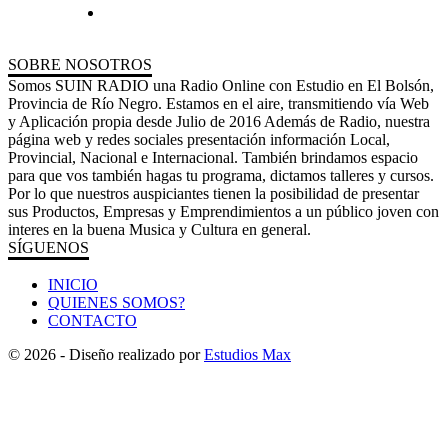
SOBRE NOSOTROS
Somos SUIN RADIO una Radio Online con Estudio en El Bolsón,
Provincia de Río Negro. Estamos en el aire, transmitiendo vía Web
y Aplicación propia desde Julio de 2016 Además de Radio, nuestra
página web y redes sociales presentación información Local,
Provincial, Nacional e Internacional. También brindamos espacio
para que vos también hagas tu programa, dictamos talleres y cursos.
Por lo que nuestros auspiciantes tienen la posibilidad de presentar
sus Productos, Empresas y Emprendimientos a un público joven con
interes en la buena Musica y Cultura en general.
SÍGUENOS
INICIO
QUIENES SOMOS?
CONTACTO
© 2026 - Diseño realizado por
Estudios Max