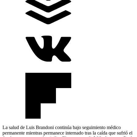
La salud de Luis Brandoni continúa bajo seguimiento médico
permanente mientras permanece internado tras la caída que sufrió el