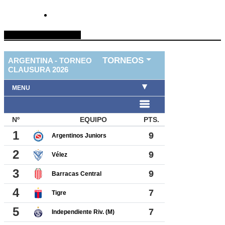
TABLA DE FUTBOL