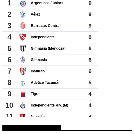
ESPACIO PUBLICITARIO