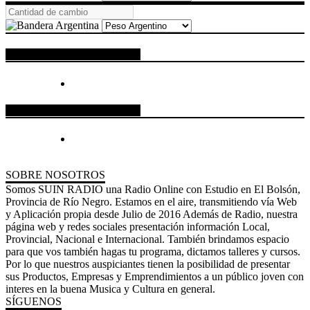
ESPACIO PUBLICITARIO
ESPACIO PUBLICITARIO
SOBRE NOSOTROS
Somos SUIN RADIO una Radio Online con Estudio en El Bolsón,
Provincia de Río Negro. Estamos en el aire, transmitiendo vía Web
y Aplicación propia desde Julio de 2016 Además de Radio, nuestra
página web y redes sociales presentación información Local,
Provincial, Nacional e Internacional. También brindamos espacio
para que vos también hagas tu programa, dictamos talleres y cursos.
Por lo que nuestros auspiciantes tienen la posibilidad de presentar
sus Productos, Empresas y Emprendimientos a un público joven con
interes en la buena Musica y Cultura en general.
SÍGUENOS