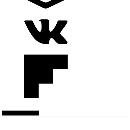
RADIO EN VIVO