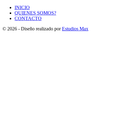
INICIO
QUIENES SOMOS?
CONTACTO
© 2026 - Diseño realizado por
Estudios Max