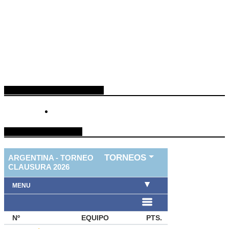
ESPACIO PUBLICITARIO
TABLA DE FUTBOL