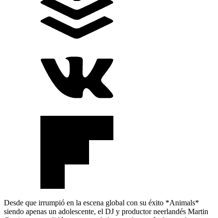
Desde que irrumpió en la escena global con su éxito *Animals*
siendo apenas un adolescente, el DJ y productor neerlandés Martin