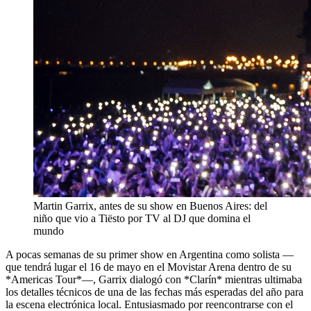
Martin Garrix, antes de su show en Buenos Aires: del
niño que vio a Tiësto por TV al DJ que domina el
mundo
A pocas semanas de su primer show en Argentina como solista —
que tendrá lugar el 16 de mayo en el Movistar Arena dentro de su
*Americas Tour*—, Garrix dialogó con *Clarín* mientras ultimaba
los detalles técnicos de una de las fechas más esperadas del año para
la escena electrónica local. Entusiasmado por reencontrarse con el