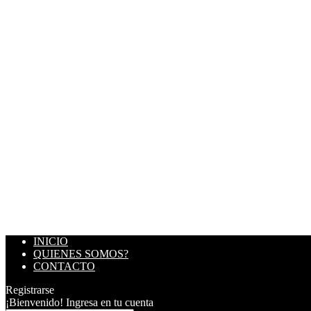
INICIO
QUIENES SOMOS?
CONTACTO
Registrarse
¡Bienvenido! Ingresa en tu cuenta