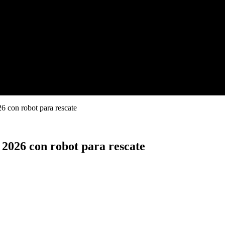
 con robot para rescate
2026 con robot para rescate