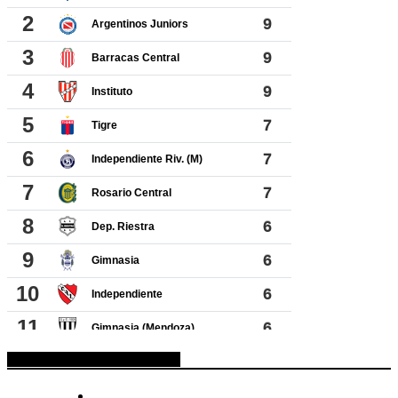
ESPACIO PUBLICITARIO