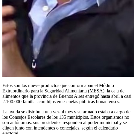
Estos son los nueve productos que conformaban el Módulo
Extraordinario para la Seguridad Alimentaria (MESA), la caja de
alimentos que la provincia de Buenos Aires entregó hasta abril a casi
2.100.000 familias con hijos en escuelas públicas bonaerenses.
La ayuda se distribuía una vez al mes y su armado estaba a cargo de
los Consejos Escolares de los 135 municipios. Estos organismos no
son autónomos: sus presidentes responden al poder municipal y se
eligen junto con intendentes o concejales, según el calendario
electoral.