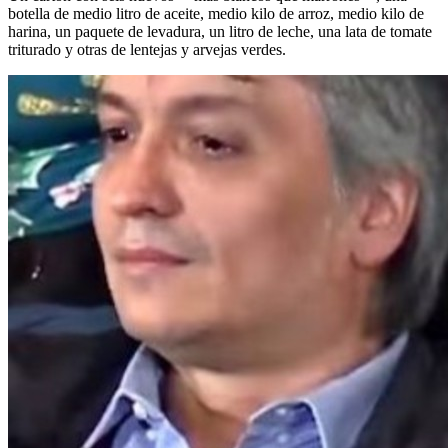
botella de medio litro de aceite, medio kilo de arroz, medio kilo de
harina, un paquete de levadura, un litro de leche, una lata de tomate
triturado y otras de lentejas y arvejas verdes.