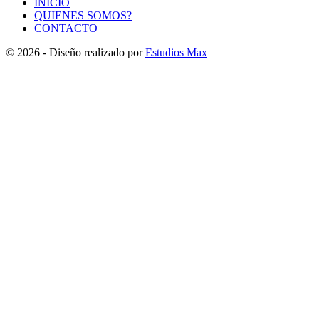
INICIO
QUIENES SOMOS?
CONTACTO
© 2026 - Diseño realizado por
Estudios Max