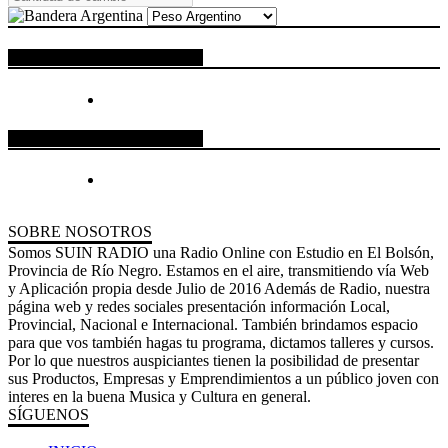
ESPACIO PUBLICITARIO
ESPACIO PUBLICITARIO
SOBRE NOSOTROS
Somos SUIN RADIO una Radio Online con Estudio en El Bolsón,
Provincia de Río Negro. Estamos en el aire, transmitiendo vía Web
y Aplicación propia desde Julio de 2016 Además de Radio, nuestra
página web y redes sociales presentación información Local,
Provincial, Nacional e Internacional. También brindamos espacio
para que vos también hagas tu programa, dictamos talleres y cursos.
Por lo que nuestros auspiciantes tienen la posibilidad de presentar
sus Productos, Empresas y Emprendimientos a un público joven con
interes en la buena Musica y Cultura en general.
SÍGUENOS