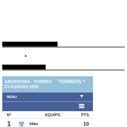
ESPACIO PUBLICITARIO
TABLA DE FUTBOL