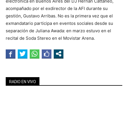
electrónica en Buenos Aires del DJ Hernán Cattáneo,
acompañado por el exdirector de la AFI durante su
gestión, Gustavo Arribas. No es la primera vez que el
exmandatario participa en eventos sociales desde su
separación de Juliana Awada: en marzo estuvo en el
recital de Soda Stereo en el Movistar Arena.
RADIO EN VIVO