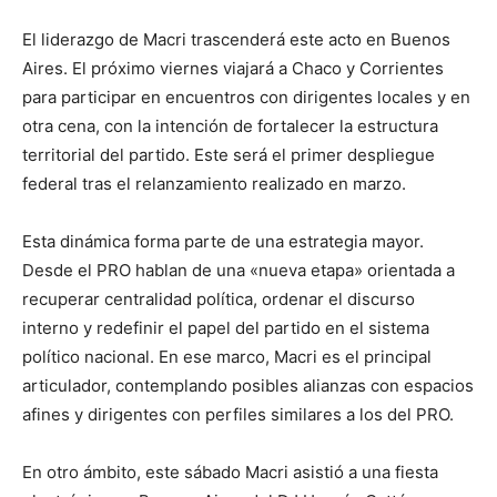
El liderazgo de Macri trascenderá este acto en Buenos
Aires. El próximo viernes viajará a Chaco y Corrientes
para participar en encuentros con dirigentes locales y en
otra cena, con la intención de fortalecer la estructura
territorial del partido. Este será el primer despliegue
federal tras el relanzamiento realizado en marzo.
Esta dinámica forma parte de una estrategia mayor.
Desde el PRO hablan de una «nueva etapa» orientada a
recuperar centralidad política, ordenar el discurso
interno y redefinir el papel del partido en el sistema
político nacional. En ese marco, Macri es el principal
articulador, contemplando posibles alianzas con espacios
afines y dirigentes con perfiles similares a los del PRO.
En otro ámbito, este sábado Macri asistió a una fiesta