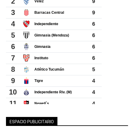
ESPACIO PUBLICITARIO