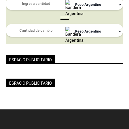
ESPACIO PUBLICITARIO
ESPACIO PUBLICITARIO