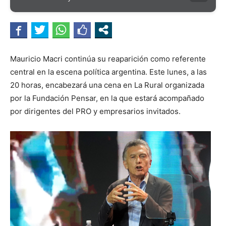
Mauricio Macri continúa su reaparición como referente
central en la escena política argentina. Este lunes, a las
20 horas, encabezará una cena en La Rural organizada
por la Fundación Pensar, en la que estará acompañado
por dirigentes del PRO y empresarios invitados.