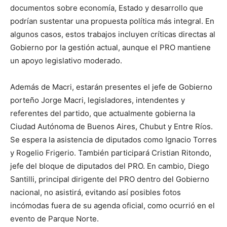
documentos sobre economía, Estado y desarrollo que
podrían sustentar una propuesta política más integral. En
algunos casos, estos trabajos incluyen críticas directas al
Gobierno por la gestión actual, aunque el PRO mantiene
un apoyo legislativo moderado.
Además de Macri, estarán presentes el jefe de Gobierno
porteño Jorge Macri, legisladores, intendentes y
referentes del partido, que actualmente gobierna la
Ciudad Autónoma de Buenos Aires, Chubut y Entre Ríos.
Se espera la asistencia de diputados como Ignacio Torres
y Rogelio Frigerio. También participará Cristian Ritondo,
jefe del bloque de diputados del PRO. En cambio, Diego
Santilli, principal dirigente del PRO dentro del Gobierno
nacional, no asistirá, evitando así posibles fotos
incómodas fuera de su agenda oficial, como ocurrió en el
evento de Parque Norte.