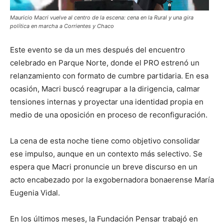
Mauricio Macri vuelve al centro de la escena: cena en la Rural y una gira
política en marcha a Corrientes y Chaco
Este evento se da un mes después del encuentro
celebrado en Parque Norte, donde el PRO estrenó un
relanzamiento con formato de cumbre partidaria. En esa
ocasión, Macri buscó reagrupar a la dirigencia, calmar
tensiones internas y proyectar una identidad propia en
medio de una oposición en proceso de reconfiguración.
La cena de esta noche tiene como objetivo consolidar
ese impulso, aunque en un contexto más selectivo. Se
espera que Macri pronuncie un breve discurso en un
acto encabezado por la exgobernadora bonaerense María
Eugenia Vidal.
En los últimos meses, la Fundación Pensar trabajó en