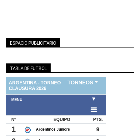
ESPACIO PUBLICITARIO
TABLA DE FUTBOL