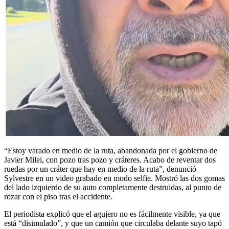
“Estoy varado en medio de la ruta, abandonada por el gobierno de
Javier Milei, con pozo tras pozo y cráteres. Acabo de reventar dos
ruedas por un cráter que hay en medio de la ruta”, denunció
Sylvestre en un video grabado en modo selfie. Mostró las dos gomas
del lado izquierdo de su auto completamente destruidas, al punto de
rozar con el piso tras el accidente.
El periodista explicó que el agujero no es fácilmente visible, ya que
está “disimulado”, y que un camión que circulaba delante suyo tapó