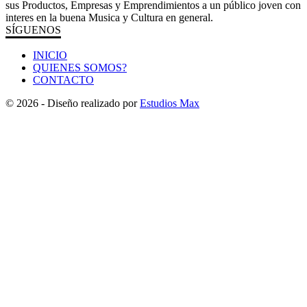
sus Productos, Empresas y Emprendimientos a un público joven con
interes en la buena Musica y Cultura en general.
SÍGUENOS
INICIO
QUIENES SOMOS?
CONTACTO
© 2026 - Diseño realizado por
Estudios Max