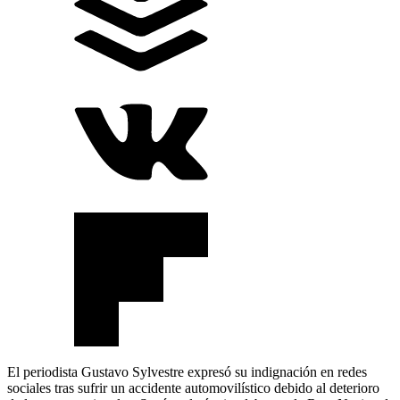
El periodista Gustavo Sylvestre expresó su indignación en redes
sociales tras sufrir un accidente automovilístico debido al deterioro