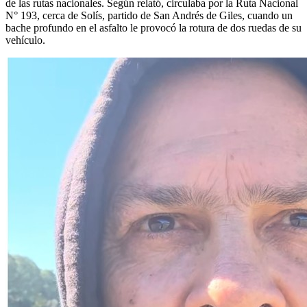
de las rutas nacionales. Según relató, circulaba por la Ruta Nacional
N° 193, cerca de Solís, partido de San Andrés de Giles, cuando un
bache profundo en el asfalto le provocó la rotura de dos ruedas de su
vehículo.