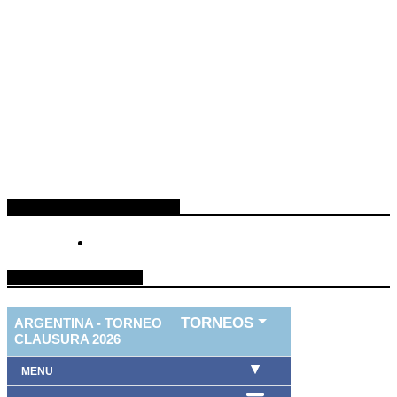
ESPACIO PUBLICITARIO
TABLA DE FUTBOL