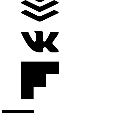
RADIO EN VIVO