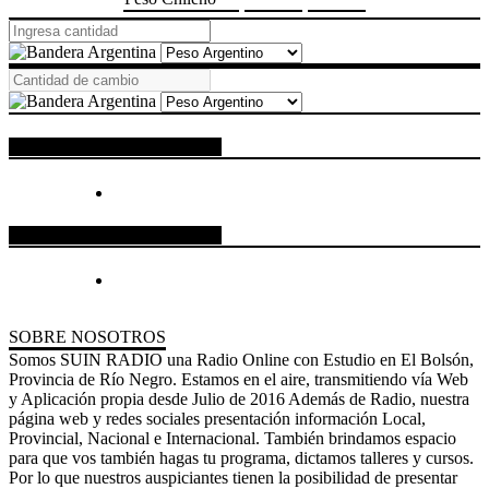
ESPACIO PUBLICITARIO
ESPACIO PUBLICITARIO
SOBRE NOSOTROS
Somos SUIN RADIO una Radio Online con Estudio en El Bolsón,
Provincia de Río Negro. Estamos en el aire, transmitiendo vía Web
y Aplicación propia desde Julio de 2016 Además de Radio, nuestra
página web y redes sociales presentación información Local,
Provincial, Nacional e Internacional. También brindamos espacio
para que vos también hagas tu programa, dictamos talleres y cursos.
Por lo que nuestros auspiciantes tienen la posibilidad de presentar