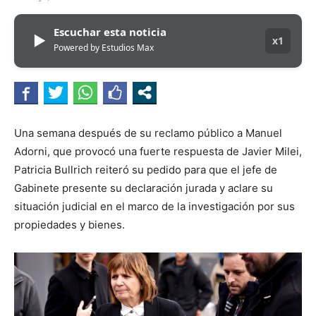
Escuchar esta noticia
▶
x1
Powered by Estudios Max
Una semana después de su reclamo público a Manuel
Adorni, que provocó una fuerte respuesta de Javier Milei,
Patricia Bullrich reiteró su pedido para que el jefe de
Gabinete presente su declaración jurada y aclare su
situación judicial en el marco de la investigación por sus
propiedades y bienes.