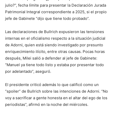
julio?”, fecha límite para presentar la Declaración Jurada
Patrimonial Integral correspondiente a 2025, si el propio
jefe de Gabinete “dijo que tiene todo probado”.
Las declaraciones de Bullrich expusieron las tensiones
internas en el oficialismo respecto a la situación judicial
de Adorni, quien está siendo investigado por presunto
enriquecimiento ilícito, entre otras causas. Pocas horas
después, Milei salió a defender al jefe de Gabinete:
“Manuel ya tiene todo listo y estaba por presentar todo
por adelantado”, aseguró.
El presidente criticó además lo que calificó como un
“spoiler” de Bullrich sobre las intenciones de Adorni. “No
voy a sacrificar a gente honesta en el altar del ego de los
periodistas”, afirmó en la noche del miércoles.