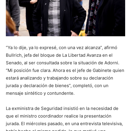
“Ya lo dije, ya lo expresé, con una vez alcanza”, afirmó
Bullrich, jefa del bloque de La Libertad Avanza en el
Senado, al ser consultada sobre la situación de Adorni.
“Mi posición fue clara. Ahora es el jefe de Gabinete quien
estará analizando y trabajando sobre su declaración
jurada y declaración de bienes”, completó, con un
mensaje sintético y contundente.
La exministra de Seguridad insistió en la necesidad de
que el ministro coordinador realice la presentación
jurada. El miércoles pasado, en una entrevista televisiva,