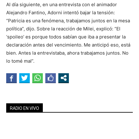
Al día siguiente, en una entrevista con el animador
Alejandro Fantino, Adorni intentó bajar la tensión:
“Patricia es una fenómena, trabajamos juntos en la mesa
política”, dijo. Sobre la reacción de Milei, explicó: “El
‘spoileo’ es porque todos sabían que iba a presentar la
declaración antes del vencimiento. Me anticipó eso, está
bien. Antes la entrevistaba, ahora trabajamos juntos. No
lo tomé mal”.
RADIO EN VIVO