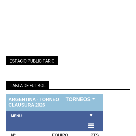
ESPACIO PUBLICITARIO
TABLA DE FUTBOL