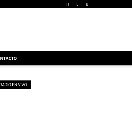
NTACTO
RADIO EN VIVO