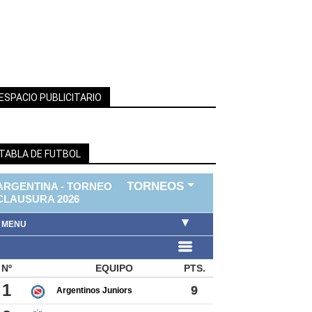
ESPACIO PUBLICITARIO
TABLA DE FUTBOL