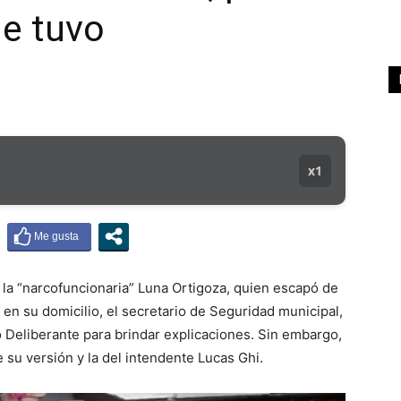
ue tuvo
x1
la “narcofuncionaria” Luna Ortigoza, quien escapó de
a en su domicilio, el secretario de Seguridad municipal,
Deliberante para brindar explicaciones. Sin embargo,
 su versión y la del intendente Lucas Ghi.