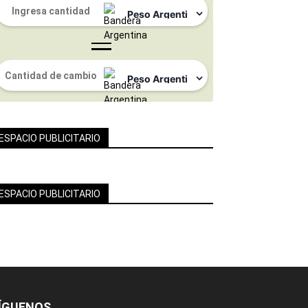
ESPACIO PUBLICITARIO
ESPACIO PUBLICITARIO
ÍGUENOS