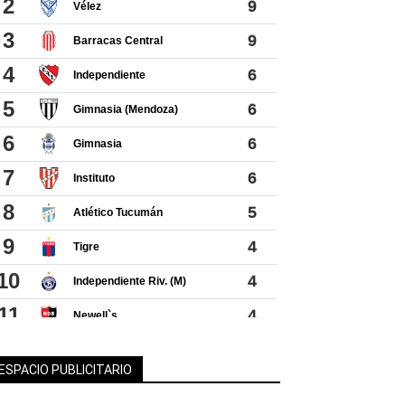
ESPACIO PUBLICITARIO