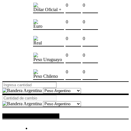
0
0
Dólar Oficial +
0
0
Euro
0
0
Real
0
0
Peso Uruguayo
0
0
Peso Chileno
ESPACIO PUBLICITARIO