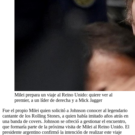
Milei prepara un viaje al Reino Unido: quiere ver al
premier, a un líder de derecha y a Mick Jagger
Fue el propio Milei quien solicitó a Johnson conocer al legendario
cantante de los Rolling Stones, a quien había imitado años atrás en
una banda de covers. Johnson se ofreció a gestionar el encuentro,
que formaría parte de la próxima visita de Milei al Reino Unido. El
presidente argentino confirmó la intención de realizar este viaje