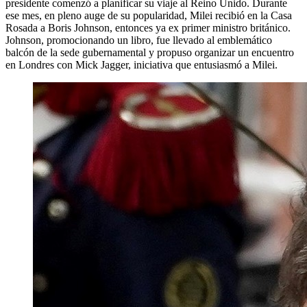
presidente comenzó a planificar su viaje al Reino Unido. Durante
ese mes, en pleno auge de su popularidad, Milei recibió en la Casa
Rosada a Boris Johnson, entonces ya ex primer ministro británico.
Johnson, promocionando un libro, fue llevado al emblemático
balcón de la sede gubernamental y propuso organizar un encuentro
en Londres con Mick Jagger, iniciativa que entusiasmó a Milei.