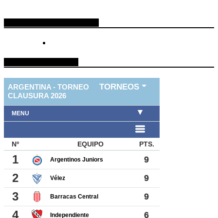
ESPACIO PUBLICITARIO
TABLA DE FUTBOL