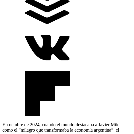
En octubre de 2024, cuando el mundo destacaba a Javier Milei
como el “milagro que transformaba la economía argentina”, el