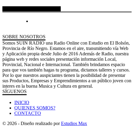
ESPACIO PUBLICITARIO
SOBRE NOSOTROS
Somos SUIN RADIO una Radio Online con Estudio en El Bolsón,
Provincia de Río Negro. Estamos en el aire, transmitiendo vía Web
y Aplicación propia desde Julio de 2016 Además de Radio, nuestra
página web y redes sociales presentación información Local,
Provincial, Nacional e Internacional. También brindamos espacio
para que vos también hagas tu programa, dictamos talleres y cursos.
Por lo que nuestros auspiciantes tienen la posibilidad de presentar
sus Productos, Empresas y Emprendimientos a un público joven con
interes en la buena Musica y Cultura en general.
SÍGUENOS
INICIO
QUIENES SOMOS?
CONTACTO
© 2026 - Diseño realizado por
Estudios Max