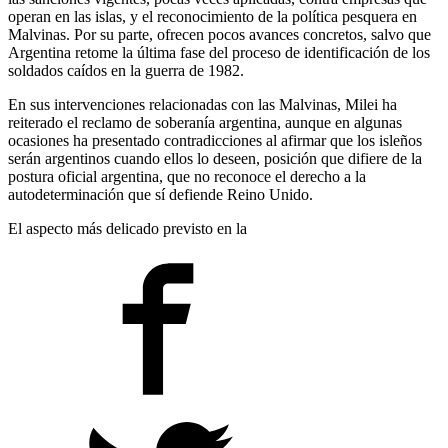
operan en las islas, y el reconocimiento de la política pesquera en
Malvinas. Por su parte, ofrecen pocos avances concretos, salvo que
Argentina retome la última fase del proceso de identificación de los
soldados caídos en la guerra de 1982.
En sus intervenciones relacionadas con las Malvinas, Milei ha
reiterado el reclamo de soberanía argentina, aunque en algunas
ocasiones ha presentado contradicciones al afirmar que los isleños
serán argentinos cuando ellos lo deseen, posición que difiere de la
postura oficial argentina, que no reconoce el derecho a la
autodeterminación que sí defiende Reino Unido.
El aspecto más delicado previsto en la