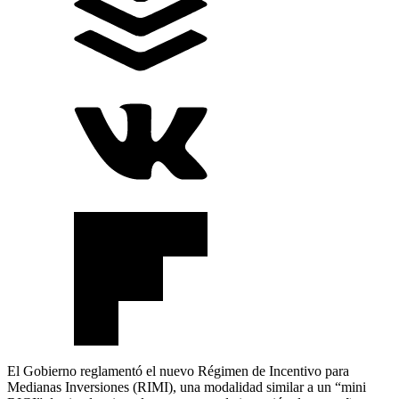
El Gobierno reglamentó el nuevo Régimen de Incentivo para
Medianas Inversiones (RIMI), una modalidad similar a un “mini