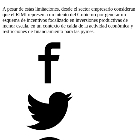
A pesar de estas limitaciones, desde el sector empresario consideran
que el RIMI representa un intento del Gobierno por generar un
esquema de incentivos focalizado en inversiones productivas de
menor escala, en un contexto de caída de la actividad económica y
restricciones de financiamiento para las pymes.