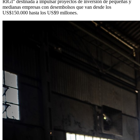
RIGI” destinada a impulsar proyectos de inversión de pequeñas y
medianas empresas con desembolsos que van desde los
US$150.000 hasta los US$9 millones.