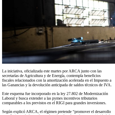
La iniciativa, oficializada este martes por ARCA junto con las
secretarías de Agricultura y de Energía, contempla beneficios
fiscales relacionados con la amortización acelerada en el Impuesto a
las Ganancias y la devolución anticipada de saldos técnicos de IVA.
Este esquema fue incorporado en la ley 27.802 de Modernización
Laboral y busca extender a las pymes incentivos tributarios
comparables a los previstos en el RIGI para grandes inversiones.
Según explicó ARCA, el régimen pretende “promover el desarrollo