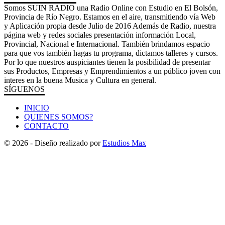
Somos SUIN RADIO una Radio Online con Estudio en El Bolsón,
Provincia de Río Negro. Estamos en el aire, transmitiendo vía Web
y Aplicación propia desde Julio de 2016 Además de Radio, nuestra
página web y redes sociales presentación información Local,
Provincial, Nacional e Internacional. También brindamos espacio
para que vos también hagas tu programa, dictamos talleres y cursos.
Por lo que nuestros auspiciantes tienen la posibilidad de presentar
sus Productos, Empresas y Emprendimientos a un público joven con
interes en la buena Musica y Cultura en general.
SÍGUENOS
INICIO
QUIENES SOMOS?
CONTACTO
© 2026 - Diseño realizado por
Estudios Max