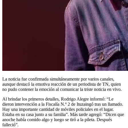
La noticia fue confirmada simultáneamente por varios canales,
aunque destacó la emotiva reacción de un periodista de TN, quien
no pudo contener la emoción al comunicar la triste noticia en vivo.
Al brindar los primeros detalles, Rodrigo Alegre informó: “Le
dieron intervención a la Fiscalía N.º 2 de Ituzaingó tras un llamado.
Hay una importante cantidad de móviles policiales en el lugar.
Estaba en su casa junto a su familia”. Más tarde agregó: “Dicen que
anoche había comido algo y luego se tiró a la pileta. Después
falleció”.