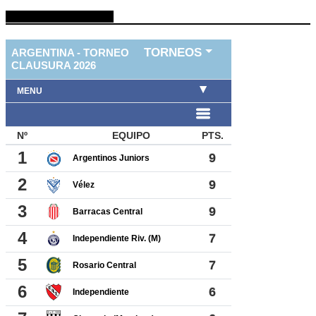
TABLA DE FUTBOL