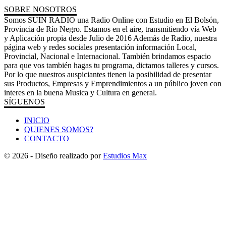
SOBRE NOSOTROS
Somos SUIN RADIO una Radio Online con Estudio en El Bolsón,
Provincia de Río Negro. Estamos en el aire, transmitiendo vía Web
y Aplicación propia desde Julio de 2016 Además de Radio, nuestra
página web y redes sociales presentación información Local,
Provincial, Nacional e Internacional. También brindamos espacio
para que vos también hagas tu programa, dictamos talleres y cursos.
Por lo que nuestros auspiciantes tienen la posibilidad de presentar
sus Productos, Empresas y Emprendimientos a un público joven con
interes en la buena Musica y Cultura en general.
SÍGUENOS
INICIO
QUIENES SOMOS?
CONTACTO
© 2026 - Diseño realizado por
Estudios Max