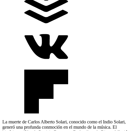
La muerte de Carlos Alberto Solari, conocido como el Indio Solari,
generó una profunda conmoción en el mundo de la música. El