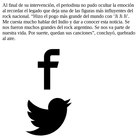
Al final de su intervención, el periodista no pudo ocultar la emoción
al recordar el legado que deja una de las figuras más influyentes del
rock nacional. “Hizo el pogo más grande del mundo con ‘Ji Ji Ji’.
Me cuesta mucho hablar del Indio y dar a conocer esta noticia. Se
nos fueron muchos grandes del rock argentino. Se nos va parte de
nuestra vida. Por suerte, quedan sus canciones”, concluyó, quebrado
al aire.