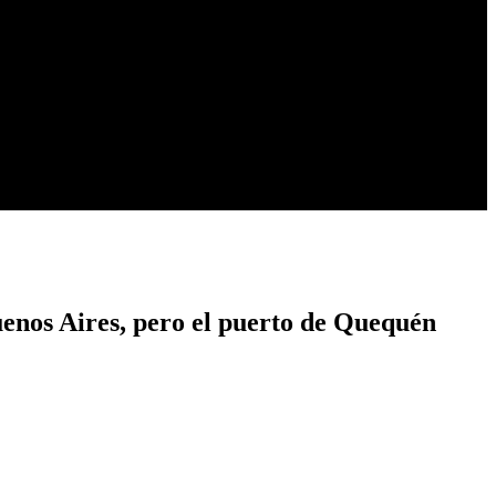
Buenos Aires, pero el puerto de Quequén