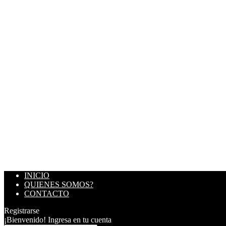
INICIO
QUIENES SOMOS?
CONTACTO
Registrarse
¡Bienvenido! Ingresa en tu cuenta