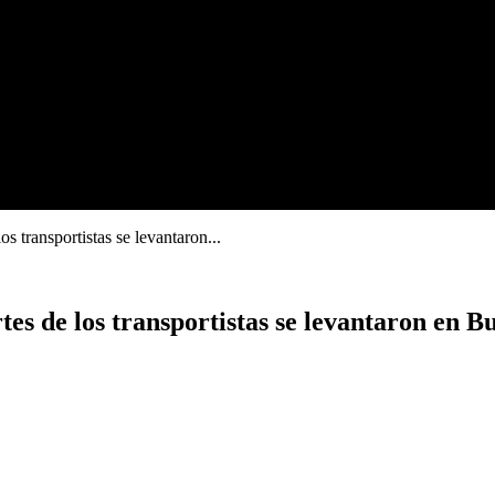
os transportistas se levantaron...
rtes de los transportistas se levantaron en 