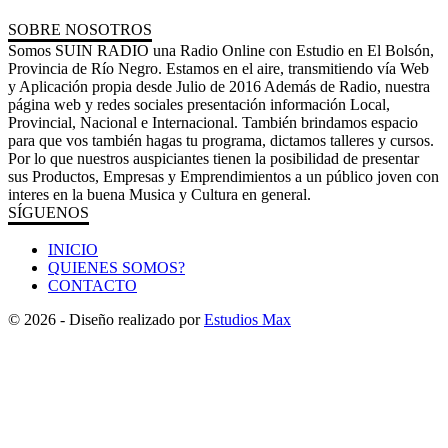
SOBRE NOSOTROS
Somos SUIN RADIO una Radio Online con Estudio en El Bolsón,
Provincia de Río Negro. Estamos en el aire, transmitiendo vía Web
y Aplicación propia desde Julio de 2016 Además de Radio, nuestra
página web y redes sociales presentación información Local,
Provincial, Nacional e Internacional. También brindamos espacio
para que vos también hagas tu programa, dictamos talleres y cursos.
Por lo que nuestros auspiciantes tienen la posibilidad de presentar
sus Productos, Empresas y Emprendimientos a un público joven con
interes en la buena Musica y Cultura en general.
SÍGUENOS
INICIO
QUIENES SOMOS?
CONTACTO
© 2026 - Diseño realizado por
Estudios Max