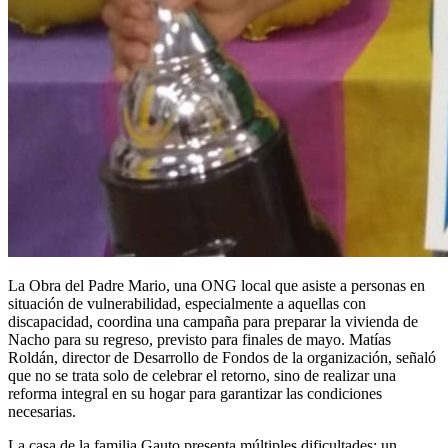
La Obra del Padre Mario, una ONG local que asiste a personas en
situación de vulnerabilidad, especialmente a aquellas con
discapacidad, coordina una campaña para preparar la vivienda de
Nacho para su regreso, previsto para finales de mayo. Matías
Roldán, director de Desarrollo de Fondos de la organización, señaló
que no se trata solo de celebrar el retorno, sino de realizar una
reforma integral en su hogar para garantizar las condiciones
necesarias.
La casa de la familia Gauto presenta múltiples dificultades: un