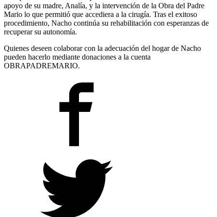
apoyo de su madre, Analía, y la intervención de la Obra del Padre
Mario lo que permitió que accediera a la cirugía. Tras el exitoso
procedimiento, Nacho continúa su rehabilitación con esperanzas de
recuperar su autonomía.
Quienes deseen colaborar con la adecuación del hogar de Nacho
pueden hacerlo mediante donaciones a la cuenta
OBRAPADREMARIO.