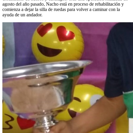
agosto del año pasado, Nacho está en proceso de rehabilitación y
comienza a dejar la silla de ruedas para volver a caminar con la
ayuda de un andador.