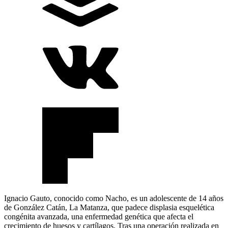
Ignacio Gauto, conocido como Nacho, es un adolescente de 14 años
de González Catán, La Matanza, que padece displasia esquelética
congénita avanzada, una enfermedad genética que afecta el
crecimiento de huesos y cartílagos. Tras una operación realizada en