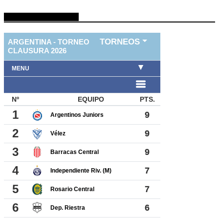
TABLA DE FUTBOL