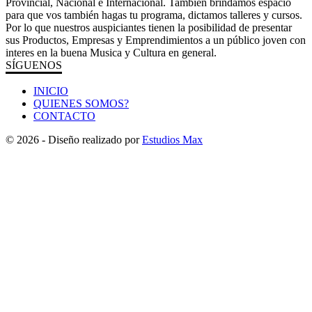
Provincial, Nacional e Internacional. También brindamos espacio
para que vos también hagas tu programa, dictamos talleres y cursos.
Por lo que nuestros auspiciantes tienen la posibilidad de presentar
sus Productos, Empresas y Emprendimientos a un público joven con
interes en la buena Musica y Cultura en general.
SÍGUENOS
INICIO
QUIENES SOMOS?
CONTACTO
© 2026 - Diseño realizado por
Estudios Max