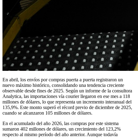
En abril, los envíos por compras puerta a puerta registraron un
nuevo máximo histórico, consolidando una tendencia creciente
observable desde fines de 2025. Según un informe de la consultora
Analytica, las importaciones vía courier llegaron en ese mes a 118
millones de dólares, lo que representa un incremento interanual del
135,9%. Este monto superó el récord previo de diciembre de 2025,
cuando se alcanzaron 105 millones de dólares.
En el acumulado del año 2026, las compras por este sistema
sumaron 402 millones de dólares, un crecimiento del 123,2%
respecto al mismo período del año anterior. Aunque todavía