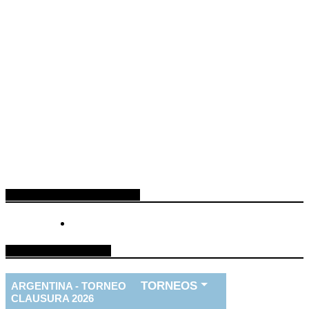
ESPACIO PUBLICITARIO
TABLA DE FUTBOL