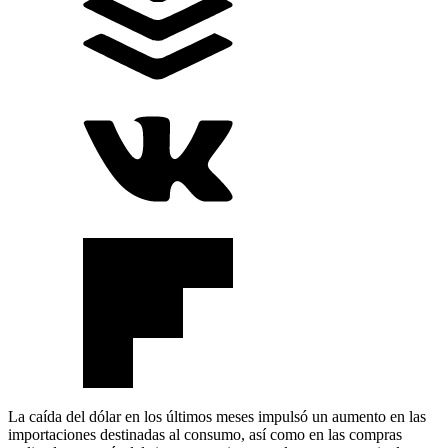
La caída del dólar en los últimos meses impulsó un aumento en las
importaciones destinadas al consumo, así como en las compras