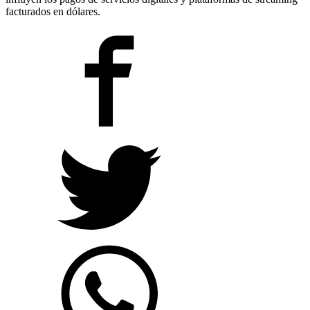
facturados en dólares.