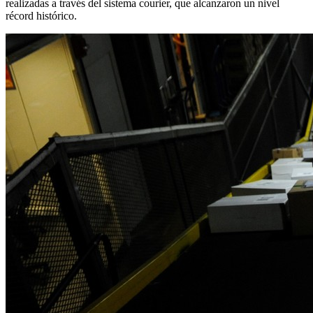
realizadas a través del sistema courier, que alcanzaron un nivel
récord histórico.