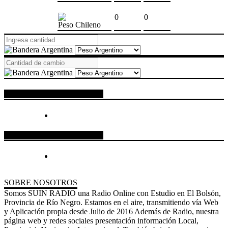
0
0
Peso Chileno
ESPACIO PUBLICITARIO
ESPACIO PUBLICITARIO
SOBRE NOSOTROS
Somos SUIN RADIO una Radio Online con Estudio en El Bolsón,
Provincia de Río Negro. Estamos en el aire, transmitiendo vía Web
y Aplicación propia desde Julio de 2016 Además de Radio, nuestra
página web y redes sociales presentación información Local,