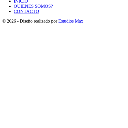
INICIO
QUIENES SOMOS?
CONTACTO
© 2026 - Diseño realizado por
Estudios Max