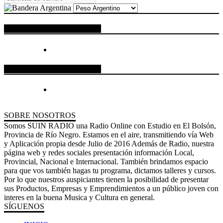
ESPACIO PUBLICITARIO
ESPACIO PUBLICITARIO
SOBRE NOSOTROS
Somos SUIN RADIO una Radio Online con Estudio en El Bolsón,
Provincia de Río Negro. Estamos en el aire, transmitiendo vía Web
y Aplicación propia desde Julio de 2016 Además de Radio, nuestra
página web y redes sociales presentación información Local,
Provincial, Nacional e Internacional. También brindamos espacio
para que vos también hagas tu programa, dictamos talleres y cursos.
Por lo que nuestros auspiciantes tienen la posibilidad de presentar
sus Productos, Empresas y Emprendimientos a un público joven con
interes en la buena Musica y Cultura en general.
SÍGUENOS