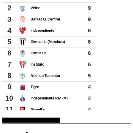
ESPACIO PUBLICITARIO