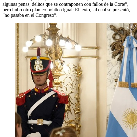
algunas penas, delitos que se contraponen con fallos de la Corte”,
pero hubo otro planteo político igual: El texto, tal cual se presentó,
“no pasaba en el Congreso”.