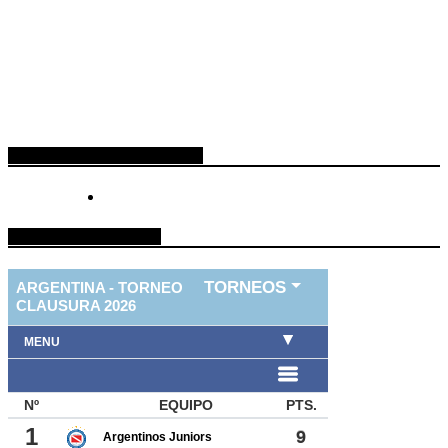
ESPACIO PUBLICITARIO
TABLA DE FUTBOL