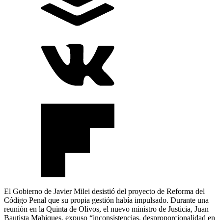
El Gobierno de Javier Milei desistió del proyecto de Reforma del
Código Penal que su propia gestión había impulsado. Durante una
reunión en la Quinta de Olivos, el nuevo ministro de Justicia, Juan
Bautista Mahiques, expuso “inconsistencias, desproporcionalidad en