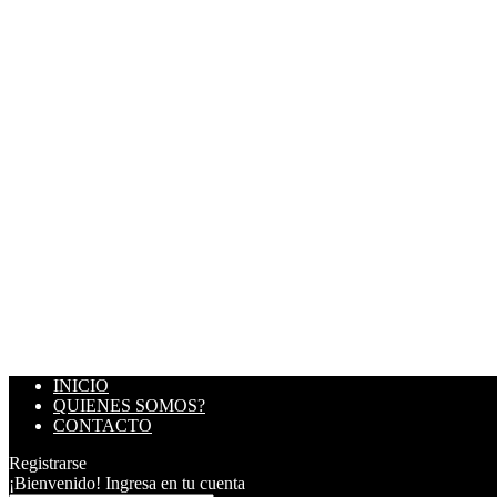
INICIO
QUIENES SOMOS?
CONTACTO
Registrarse
¡Bienvenido! Ingresa en tu cuenta