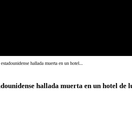
 estadounidense hallada muerta en un hotel...
adounidense hallada muerta en un hotel de l