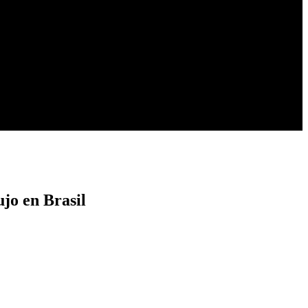
ujo en Brasil