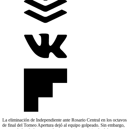
La eliminación de Independiente ante Rosario Central en los octavos
de final del Torneo Apertura dejó al equipo golpeado. Sin embargo,