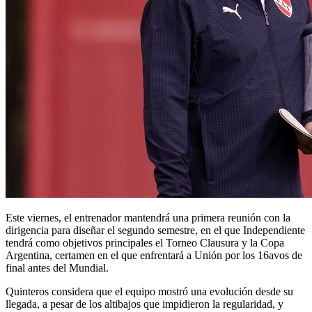
Este viernes, el entrenador mantendrá una primera reunión con la
dirigencia para diseñar el segundo semestre, en el que Independiente
tendrá como objetivos principales el Torneo Clausura y la Copa
Argentina, certamen en el que enfrentará a Unión por los 16avos de
final antes del Mundial.
Quinteros considera que el equipo mostró una evolución desde su
llegada, a pesar de los altibajos que impidieron la regularidad, y