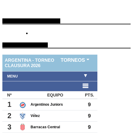
ESPACIO PUBLICITARIO
TABLA DE FUTBOL