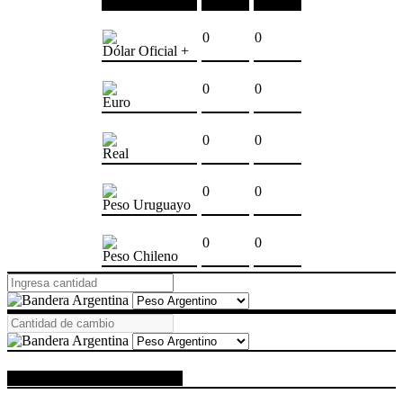
0
0
Dólar Oficial +
0
0
Euro
0
0
Real
0
0
Peso Uruguayo
0
0
Peso Chileno
ESPACIO PUBLICITARIO