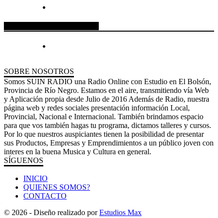
ESPACIO PUBLICITARIO
SOBRE NOSOTROS
Somos SUIN RADIO una Radio Online con Estudio en El Bolsón,
Provincia de Río Negro. Estamos en el aire, transmitiendo vía Web
y Aplicación propia desde Julio de 2016 Además de Radio, nuestra
página web y redes sociales presentación información Local,
Provincial, Nacional e Internacional. También brindamos espacio
para que vos también hagas tu programa, dictamos talleres y cursos.
Por lo que nuestros auspiciantes tienen la posibilidad de presentar
sus Productos, Empresas y Emprendimientos a un público joven con
interes en la buena Musica y Cultura en general.
SÍGUENOS
INICIO
QUIENES SOMOS?
CONTACTO
© 2026 - Diseño realizado por
Estudios Max