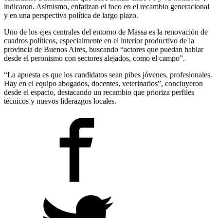
indicaron. Asimismo, enfatizan el foco en el recambio generacional
y en una perspectiva política de largo plazo.
Uno de los ejes centrales del entorno de Massa es la renovación de
cuadros políticos, especialmente en el interior productivo de la
provincia de Buenos Aires, buscando “actores que puedan hablar
desde el peronismo con sectores alejados, como el campo”.
“La apuesta es que los candidatos sean pibes jóvenes, profesionales.
Hay en el equipo abogados, docentes, veterinarios”, concluyeron
desde el espacio, destacando un recambio que prioriza perfiles
técnicos y nuevos liderazgos locales.