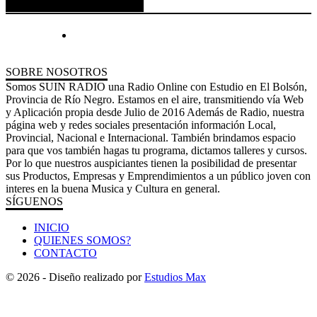
ESPACIO PUBLICITARIO
SOBRE NOSOTROS
Somos SUIN RADIO una Radio Online con Estudio en El Bolsón,
Provincia de Río Negro. Estamos en el aire, transmitiendo vía Web
y Aplicación propia desde Julio de 2016 Además de Radio, nuestra
página web y redes sociales presentación información Local,
Provincial, Nacional e Internacional. También brindamos espacio
para que vos también hagas tu programa, dictamos talleres y cursos.
Por lo que nuestros auspiciantes tienen la posibilidad de presentar
sus Productos, Empresas y Emprendimientos a un público joven con
interes en la buena Musica y Cultura en general.
SÍGUENOS
INICIO
QUIENES SOMOS?
CONTACTO
© 2026 - Diseño realizado por
Estudios Max