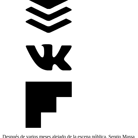
Después de varios meses alejado de la escena pública, Sergio Massa