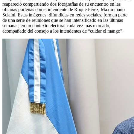
reapareció compartiendo dos fotografías de su encuentro en las
oficinas porteñas con el intendente de Roque Pérez, Maximiliano
Sciaini. Estas imágenes, difundidas en redes sociales, forman parte
de una serie de reuniones que se han intensificado en las últimas
semanas, en un contexto electoral cada vez más marcado,
acompañado del consejo a los intendentes de “cuidar el mango”.