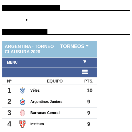
ESPACIO PUBLICITARIO
TABLA DE FUTBOL