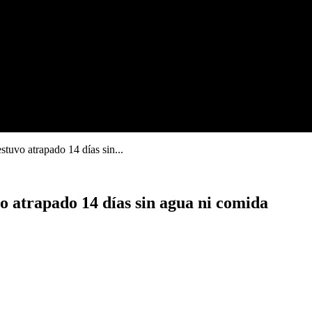
tuvo atrapado 14 días sin...
o atrapado 14 días sin agua ni comida