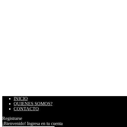
INICIO
QUIENES SOMOS?
CONTACTO
Registrarse
¡Bienvenido! Ingresa en tu cuenta