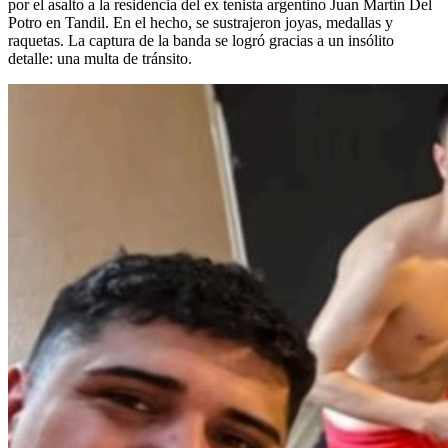
por el asalto a la residencia del ex tenista argentino Juan Martín Del
Potro en Tandil. En el hecho, se sustrajeron joyas, medallas y
raquetas. La captura de la banda se logró gracias a un insólito
detalle: una multa de tránsito.