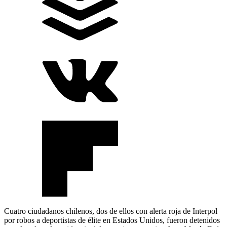
Cuatro ciudadanos chilenos, dos de ellos con alerta roja de Interpol
por robos a deportistas de élite en Estados Unidos, fueron detenidos