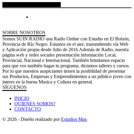
ESPACIO PUBLICITARIO
SOBRE NOSOTROS
Somos SUIN RADIO una Radio Online con Estudio en El Bolsón,
Provincia de Río Negro. Estamos en el aire, transmitiendo vía Web
y Aplicación propia desde Julio de 2016 Además de Radio, nuestra
página web y redes sociales presentación información Local,
Provincial, Nacional e Internacional. También brindamos espacio
para que vos también hagas tu programa, dictamos talleres y cursos.
Por lo que nuestros auspiciantes tienen la posibilidad de presentar
sus Productos, Empresas y Emprendimientos a un público joven con
interes en la buena Musica y Cultura en general.
SÍGUENOS
INICIO
QUIENES SOMOS?
CONTACTO
© 2026 - Diseño realizado por
Estudios Max