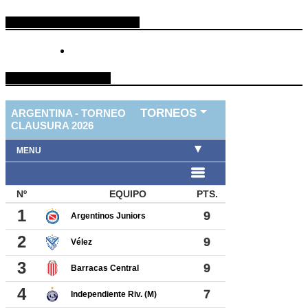
ESPACIO PUBLICITARIO
TABLA DE FUTBOL