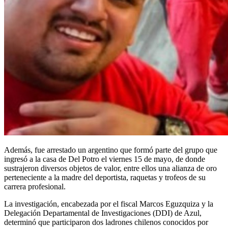
Además, fue arrestado un argentino que formó parte del grupo que
ingresó a la casa de Del Potro el viernes 15 de mayo, de donde
sustrajeron diversos objetos de valor, entre ellos una alianza de oro
perteneciente a la madre del deportista, raquetas y trofeos de su
carrera profesional.
La investigación, encabezada por el fiscal Marcos Eguzquiza y la
Delegación Departamental de Investigaciones (DDI) de Azul,
determinó que participaron dos ladrones chilenos conocidos por