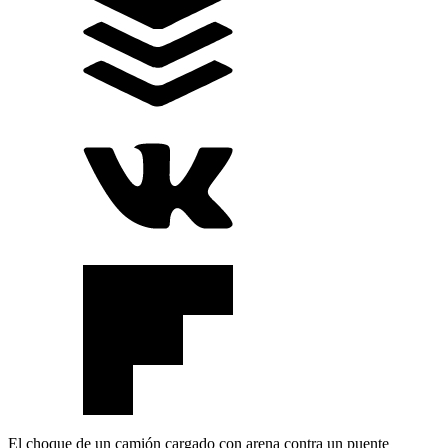
El choque de un camión cargado con arena contra un puente