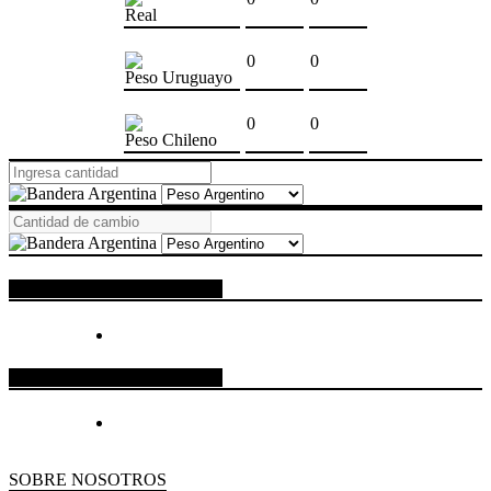
Real
0
0
Peso Uruguayo
0
0
Peso Chileno
ESPACIO PUBLICITARIO
ESPACIO PUBLICITARIO
SOBRE NOSOTROS