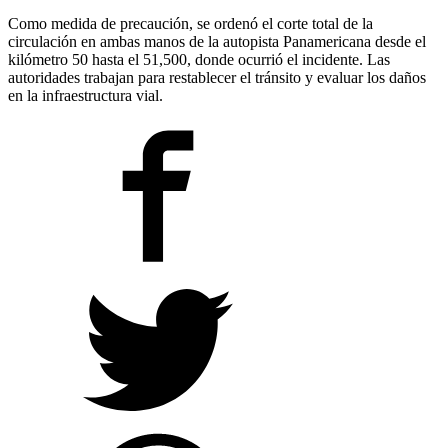
Como medida de precaución, se ordenó el corte total de la
circulación en ambas manos de la autopista Panamericana desde el
kilómetro 50 hasta el 51,500, donde ocurrió el incidente. Las
autoridades trabajan para restablecer el tránsito y evaluar los daños
en la infraestructura vial.