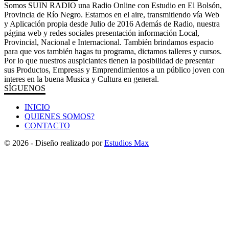
Somos SUIN RADIO una Radio Online con Estudio en El Bolsón,
Provincia de Río Negro. Estamos en el aire, transmitiendo vía Web
y Aplicación propia desde Julio de 2016 Además de Radio, nuestra
página web y redes sociales presentación información Local,
Provincial, Nacional e Internacional. También brindamos espacio
para que vos también hagas tu programa, dictamos talleres y cursos.
Por lo que nuestros auspiciantes tienen la posibilidad de presentar
sus Productos, Empresas y Emprendimientos a un público joven con
interes en la buena Musica y Cultura en general.
SÍGUENOS
INICIO
QUIENES SOMOS?
CONTACTO
© 2026 - Diseño realizado por
Estudios Max