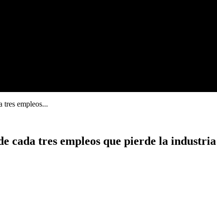
a tres empleos...
 de cada tres empleos que pierde la industria