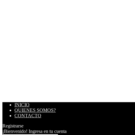
INICIO
QUIENES SOMOS?
CONTACTO
Registrarse
¡Bienvenido! Ingresa en tu cuenta