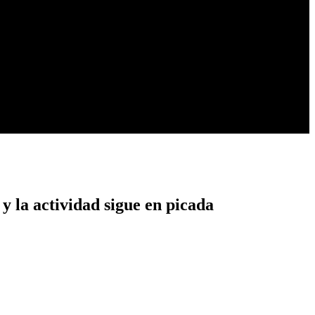
 y la actividad sigue en picada