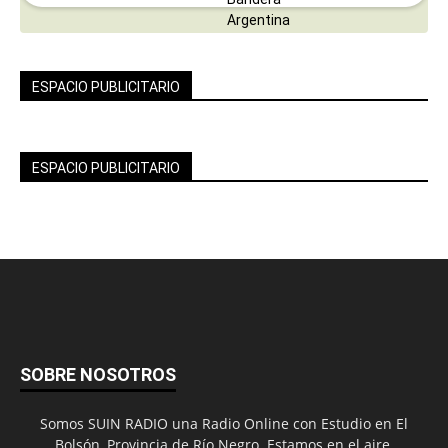
ESPACIO PUBLICITARIO
ESPACIO PUBLICITARIO
SOBRE NOSOTROS
Somos SUIN RADIO una Radio Online con Estudio en El
Bolsón, Provincia de Río Negro. Estamos en el aire,