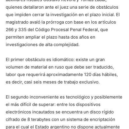
quienes detallaron ante el juez una serie de obstáculos
que impiden cerrar la investigación en el plazo inicial. El
magistrado avaló la prórroga con base en los artículos
266 y 335 del Código Procesal Penal Federal, que
permiten ampliar el plazo hasta dos años en
investigaciones de alta complejidad.
El primer obstáculo es idiomático: existe un gran
volumen de material en ruso que debe ser traducido,
labor que requerirá aproximadamente 120 días hábiles,
es decir, casi seis meses de trabajo exclusivo.
El segundo inconveniente es tecnológico y posiblemente
el más difícil de superar: entre los dispositivos
electrónicos incautados se encuentra un disco rígido
cifrado de 8 terabytes con un sistema de encriptación
para el cual el Estado argentino no dispone actualmente