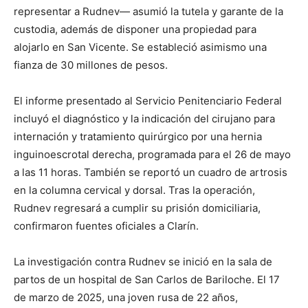
representar a Rudnev— asumió la tutela y garante de la
custodia, además de disponer una propiedad para
alojarlo en San Vicente. Se estableció asimismo una
fianza de 30 millones de pesos.
El informe presentado al Servicio Penitenciario Federal
incluyó el diagnóstico y la indicación del cirujano para
internación y tratamiento quirúrgico por una hernia
inguinoescrotal derecha, programada para el 26 de mayo
a las 11 horas. También se reportó un cuadro de artrosis
en la columna cervical y dorsal. Tras la operación,
Rudnev regresará a cumplir su prisión domiciliaria,
confirmaron fuentes oficiales a Clarín.
La investigación contra Rudnev se inició en la sala de
partos de un hospital de San Carlos de Bariloche. El 17
de marzo de 2025, una joven rusa de 22 años,