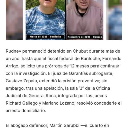
Rudnev permaneció detenido en Chubut durante más de
un año, hasta que el fiscal federal de Bariloche, Fernando
Arrigo, solicitó una prórroga de 12 meses para continuar
con la investigación. El juez de Garantías subrogante,
Gustavo Zapata, extendió la prisión preventiva; sin
embargo, tras una apelación, la sala “J” de la Oficina
Judicial de General Roca, integrada por los jueces
Richard Gallego y Mariano Lozano, resolvió concederle el
arresto domiciliario.
El abogado defensor, Martín Sarubbi —el cuarto en