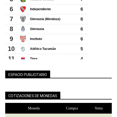
ESPACIO PUBLICITARIO
COTIZACIONES DE MONEDAS
Moneda
Compra
Venta