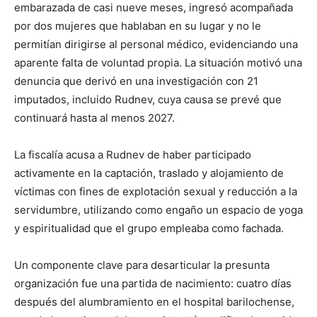
embarazada de casi nueve meses, ingresó acompañada
por dos mujeres que hablaban en su lugar y no le
permitían dirigirse al personal médico, evidenciando una
aparente falta de voluntad propia. La situación motivó una
denuncia que derivó en una investigación con 21
imputados, incluido Rudnev, cuya causa se prevé que
continuará hasta al menos 2027.
La fiscalía acusa a Rudnev de haber participado
activamente en la captación, traslado y alojamiento de
víctimas con fines de explotación sexual y reducción a la
servidumbre, utilizando como engaño un espacio de yoga
y espiritualidad que el grupo empleaba como fachada.
Un componente clave para desarticular la presunta
organización fue una partida de nacimiento: cuatro días
después del alumbramiento en el hospital barilochense,