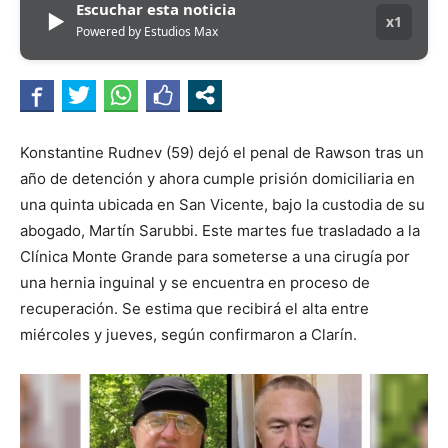
Escuchar esta noticia
▶
x1
Powered by Estudios Max
Konstantine Rudnev (59) dejó el penal de Rawson tras un
año de detención y ahora cumple prisión domiciliaria en
una quinta ubicada en San Vicente, bajo la custodia de su
abogado, Martín Sarubbi. Este martes fue trasladado a la
Clínica Monte Grande para someterse a una cirugía por
una hernia inguinal y se encuentra en proceso de
recuperación. Se estima que recibirá el alta entre
miércoles y jueves, según confirmaron a Clarín.