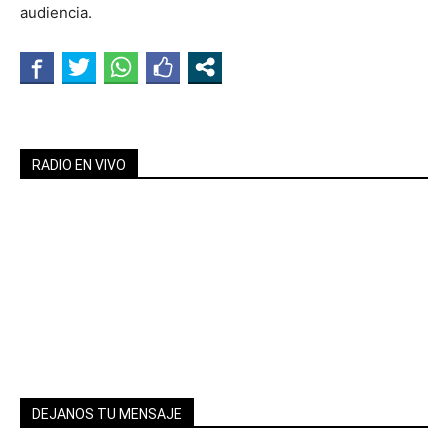
audiencia.
RADIO EN VIVO
DEJANOS TU MENSAJE