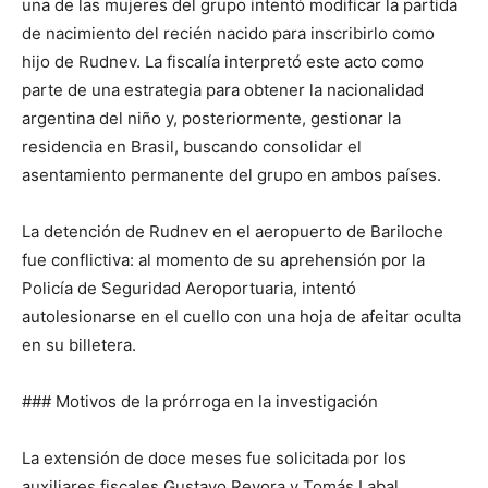
una de las mujeres del grupo intentó modificar la partida
de nacimiento del recién nacido para inscribirlo como
hijo de Rudnev. La fiscalía interpretó este acto como
parte de una estrategia para obtener la nacionalidad
argentina del niño y, posteriormente, gestionar la
residencia en Brasil, buscando consolidar el
asentamiento permanente del grupo en ambos países.
La detención de Rudnev en el aeropuerto de Bariloche
fue conflictiva: al momento de su aprehensión por la
Policía de Seguridad Aeroportuaria, intentó
autolesionarse en el cuello con una hoja de afeitar oculta
en su billetera.
### Motivos de la prórroga en la investigación
La extensión de doce meses fue solicitada por los
auxiliares fiscales Gustavo Revora y Tomás Labal,