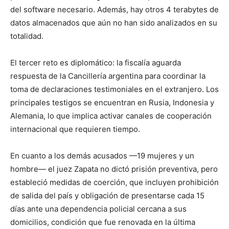
del software necesario. Además, hay otros 4 terabytes de
datos almacenados que aún no han sido analizados en su
totalidad.
El tercer reto es diplomático: la fiscalía aguarda
respuesta de la Cancillería argentina para coordinar la
toma de declaraciones testimoniales en el extranjero. Los
principales testigos se encuentran en Rusia, Indonesia y
Alemania, lo que implica activar canales de cooperación
internacional que requieren tiempo.
En cuanto a los demás acusados —19 mujeres y un
hombre— el juez Zapata no dictó prisión preventiva, pero
estableció medidas de coerción, que incluyen prohibición
de salida del país y obligación de presentarse cada 15
días ante una dependencia policial cercana a sus
domicilios, condición que fue renovada en la última