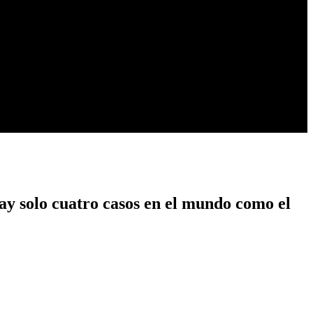
ay solo cuatro casos en el mundo como el