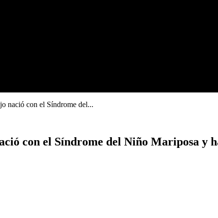
jo nació con el Síndrome del...
nació con el Síndrome del Niño Mariposa y h