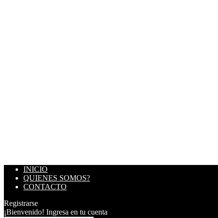
INICIO
QUIENES SOMOS?
CONTACTO
Registrarse
¡Bienvenido! Ingresa en tu cuenta