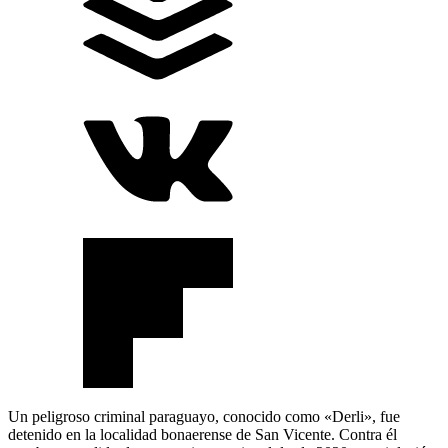
Un peligroso criminal paraguayo, conocido como «Derli», fue
detenido en la localidad bonaerense de San Vicente. Contra él