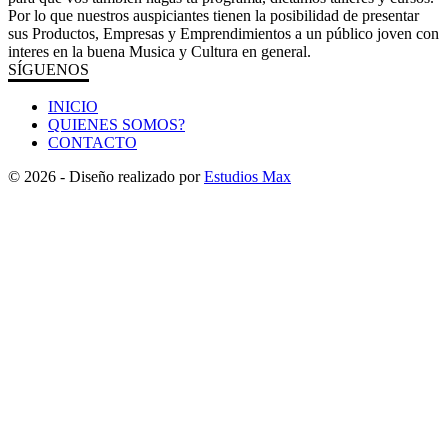
Por lo que nuestros auspiciantes tienen la posibilidad de presentar
sus Productos, Empresas y Emprendimientos a un público joven con
interes en la buena Musica y Cultura en general.
SÍGUENOS
INICIO
QUIENES SOMOS?
CONTACTO
© 2026 - Diseño realizado por
Estudios Max