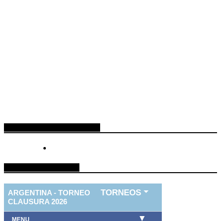
ESPACIO PUBLICITARIO
TABLA DE FUTBOL