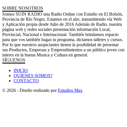
SOBRE NOSOTROS
Somos SUIN RADIO una Radio Online con Estudio en El Bolsón,
Provincia de Río Negro. Estamos en el aire, transmitiendo vía Web
y Aplicación propia desde Julio de 2016 Además de Radio, nuestra
página web y redes sociales presentación información Local,
Provincial, Nacional e Internacional. También brindamos espacio
para que vos también hagas tu programa, dictamos talleres y cursos.
Por lo que nuestros auspiciantes tienen la posibilidad de presentar
sus Productos, Empresas y Emprendimientos a un público joven con
interes en la buena Musica y Cultura en general.
SÍGUENOS
INICIO
QUIENES SOMOS?
CONTACTO
© 2026 - Diseño realizado por
Estudios Max