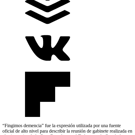
“Fingimos demencia” fue la expresión utilizada por una fuente
oficial de alto nivel para describir la reunión de gabinete realizada en