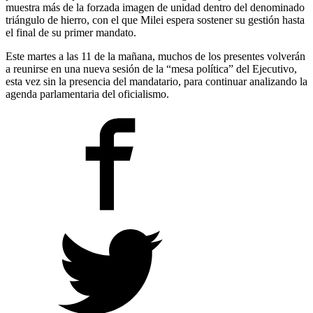
muestra más de la forzada imagen de unidad dentro del denominado
triángulo de hierro, con el que Milei espera sostener su gestión hasta
el final de su primer mandato.
Este martes a las 11 de la mañana, muchos de los presentes volverán
a reunirse en una nueva sesión de la “mesa política” del Ejecutivo,
esta vez sin la presencia del mandatario, para continuar analizando la
agenda parlamentaria del oficialismo.