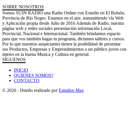
SOBRE NOSOTROS
Somos SUIN RADIO una Radio Online con Estudio en El Bolsón,
Provincia de Río Negro. Estamos en el aire, transmitiendo vía Web
y Aplicación propia desde Julio de 2016 Además de Radio, nuestra
página web y redes sociales presentación información Local,
Provincial, Nacional e Internacional. También brindamos espacio
para que vos también hagas tu programa, dictamos talleres y cursos.
Por lo que nuestros auspiciantes tienen la posibilidad de presentar
sus Productos, Empresas y Emprendimientos a un público joven con
interes en la buena Musica y Cultura en general.
SÍGUENOS
INICIO
QUIENES SOMOS?
CONTACTO
© 2026 - Diseño realizado por
Estudios Max