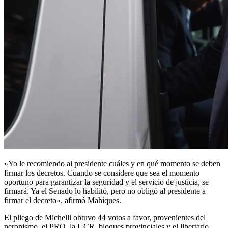
«Yo le recomiendo al presidente cuáles y en qué momento se deben
firmar los decretos. Cuando se considere que sea el momento
oportuno para garantizar la seguridad y el servicio de justicia, se
firmará. Ya el Senado lo habilitó, pero no obligó al presidente a
firmar el decreto», afirmó Mahiques.
El pliego de Michelli obtuvo 44 votos a favor, provenientes del
peronismo, el PRO, la UCR, bloques provinciales y el libertario