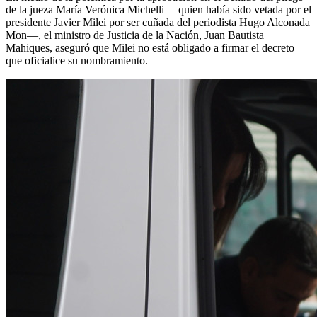
de la jueza María Verónica Michelli —quien había sido vetada por el
presidente Javier Milei por ser cuñada del periodista Hugo Alconada
Mon—, el ministro de Justicia de la Nación, Juan Bautista
Mahiques, aseguró que Milei no está obligado a firmar el decreto
que oficialice su nombramiento.