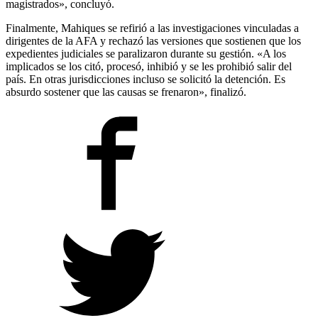
magistrados», concluyó.
Finalmente, Mahiques se refirió a las investigaciones vinculadas a
dirigentes de la AFA y rechazó las versiones que sostienen que los
expedientes judiciales se paralizaron durante su gestión. «A los
implicados se los citó, procesó, inhibió y se les prohibió salir del
país. En otras jurisdicciones incluso se solicitó la detención. Es
absurdo sostener que las causas se frenaron», finalizó.