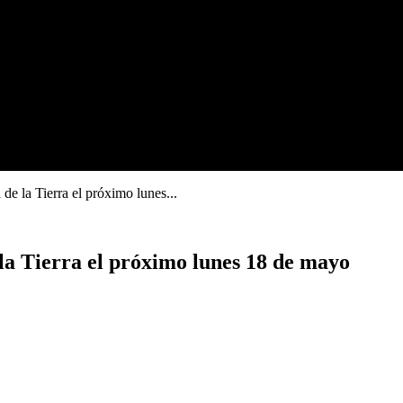
e la Tierra el próximo lunes...
la Tierra el próximo lunes 18 de mayo