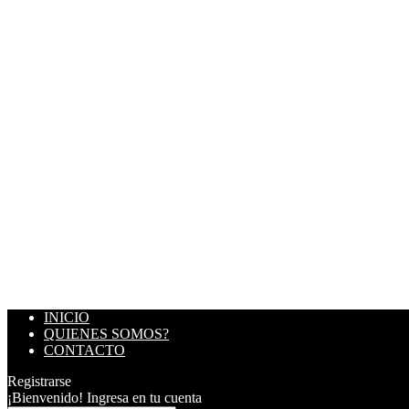
INICIO
QUIENES SOMOS?
CONTACTO
Registrarse
¡Bienvenido! Ingresa en tu cuenta