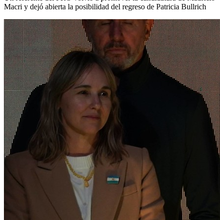
Macri y dejó abierta la posibilidad del regreso de Patricia Bullrich