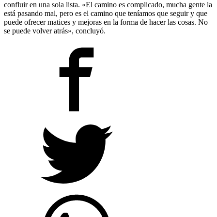
confluir en una sola lista. «El camino es complicado, mucha gente la
está pasando mal, pero es el camino que teníamos que seguir y que
puede ofrecer matices y mejoras en la forma de hacer las cosas. No
se puede volver atrás», concluyó.