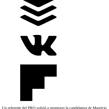
Un referente del PRO volvió a promover la candidatura de Mauricio