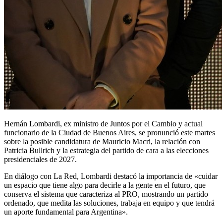
Hernán Lombardi, ex ministro de Juntos por el Cambio y actual
funcionario de la Ciudad de Buenos Aires, se pronunció este martes
sobre la posible candidatura de Mauricio Macri, la relación con
Patricia Bullrich y la estrategia del partido de cara a las elecciones
presidenciales de 2027.
En diálogo con La Red, Lombardi destacó la importancia de «cuidar
un espacio que tiene algo para decirle a la gente en el futuro, que
conserva el sistema que caracteriza al PRO, mostrando un partido
ordenado, que medita las soluciones, trabaja en equipo y que tendrá
un aporte fundamental para Argentina».