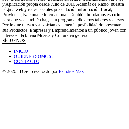
y Aplicación propia desde Julio de 2016 Además de Radio, nuestra
página web y redes sociales presentación información Local,
Provincial, Nacional e Internacional. También brindamos espacio
para que vos también hagas tu programa, dictamos talleres y cursos.
Por lo que nuestros auspiciantes tienen la posibilidad de presentar
sus Productos, Empresas y Emprendimientos a un público joven con
interes en la buena Musica y Cultura en general.
SÍGUENOS
INICIO
QUIENES SOMOS?
CONTACTO
© 2026 - Diseño realizado por
Estudios Max