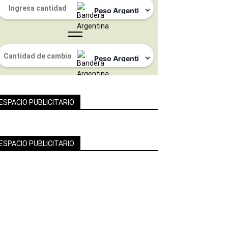
ESPACIO PUBLICITARIO
ESPACIO PUBLICITARIO