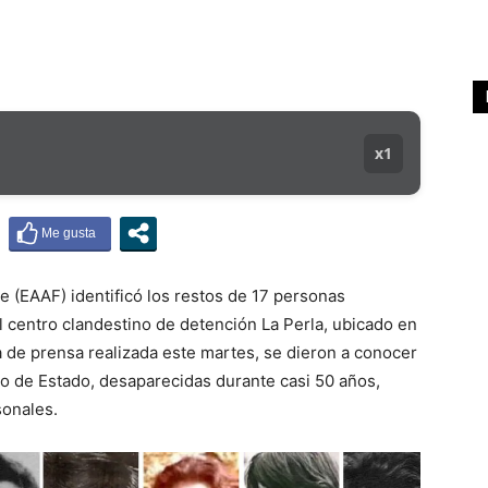
x1
 (EAAF) identificó los restos de 17 personas
 centro clandestino de detención La Perla, ubicado en
a de prensa realizada este martes, se dieron a conocer
mo de Estado, desaparecidas durante casi 50 años,
sonales.