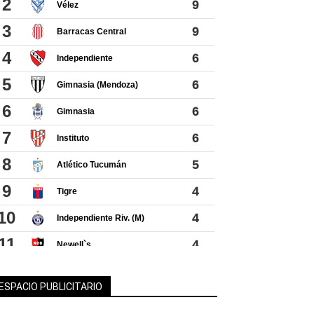
ESPACIO PUBLICITARIO