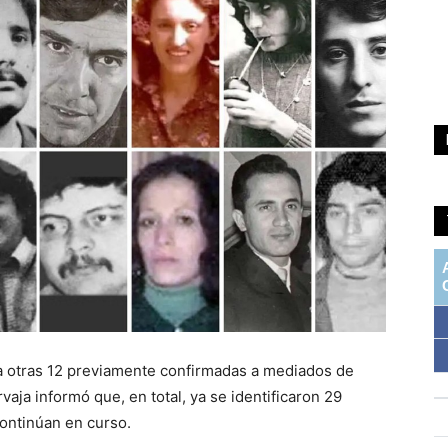
a otras 12 previamente confirmadas a mediados de
aja informó que, en total, ya se identificaron 29
continúan en curso.