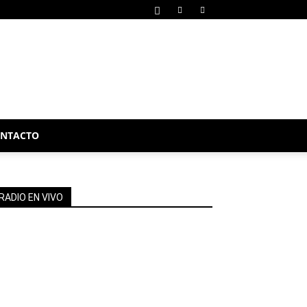
NTACTO
RADIO EN VIVO