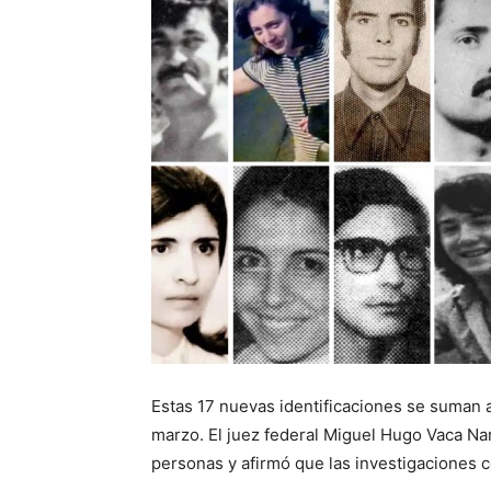
Estas 17 nuevas identificaciones se suman 
marzo. El juez federal Miguel Hugo Vaca Narv
personas y afirmó que las investigaciones 