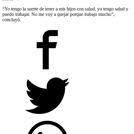
“Yo tengo la suerte de tener a mis hijos con salud, yo tengo salud y
puedo trabajar. No me voy a quejar porque trabajo mucho”,
concluyó.