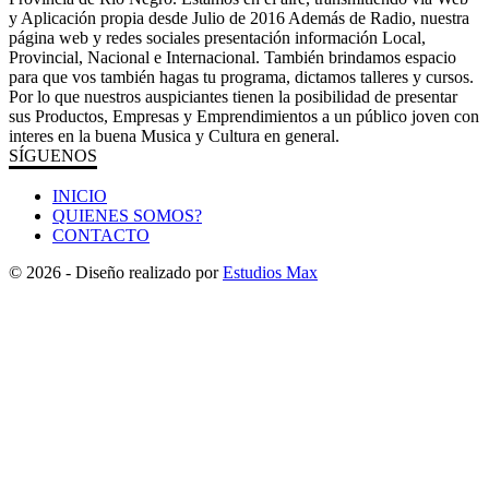
y Aplicación propia desde Julio de 2016 Además de Radio, nuestra
página web y redes sociales presentación información Local,
Provincial, Nacional e Internacional. También brindamos espacio
para que vos también hagas tu programa, dictamos talleres y cursos.
Por lo que nuestros auspiciantes tienen la posibilidad de presentar
sus Productos, Empresas y Emprendimientos a un público joven con
interes en la buena Musica y Cultura en general.
SÍGUENOS
INICIO
QUIENES SOMOS?
CONTACTO
© 2026 - Diseño realizado por
Estudios Max